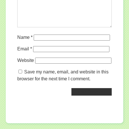
Name
*
Email
*
Website
Save my name, email, and website in this
browser for the next time I comment.