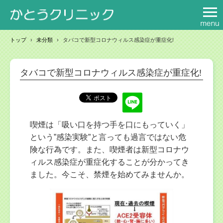
トップ
›
未分類
›
タバコで新型コロナウィルス感染症が重症化!
タバコで新型コロナウィルス感染症が重症化!
喫煙は「吸い口を持つ手を口にもっていく」
という”感染実験”と言っても過言ではない危
険な行為です。また、喫煙者は新型コロナウ
ィルス感染症が重症化することが分かってき
ました。今こそ、禁煙を始めてみませんか。